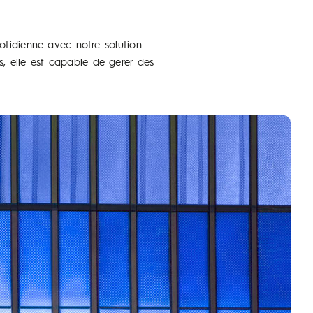
otidienne avec notre solution
, elle est capable de gérer des