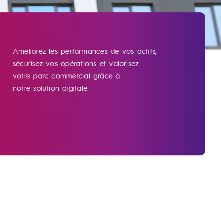
Améliorez les performances de vos actifs,
sécurisez vos opérations et valorisez
votre parc commercial grâce à
notre solution digitale.