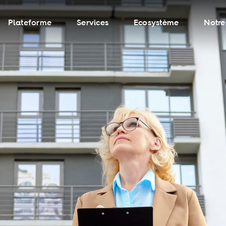
Plateforme
Services
Ecosystème
Notre