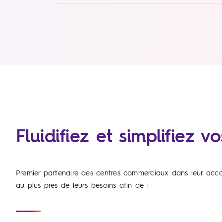
Fluidifiez et simplifiez 
Premier partenaire des centres commerciaux dans leur accom
au plus près de leurs besoins afin de :