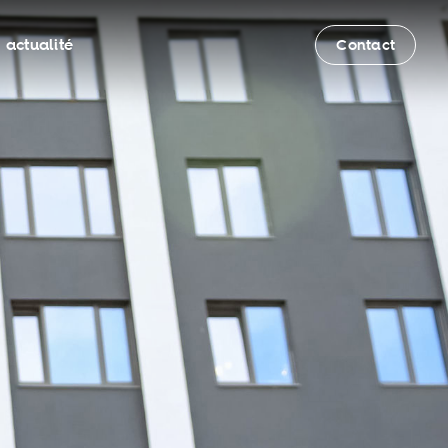
 actualité
Contact