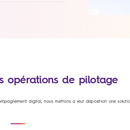
vos opérations de pilotage
pagnement digital, nous mettons à leur disposition une solution