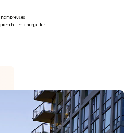
s nombreuses
 prendre en charge les