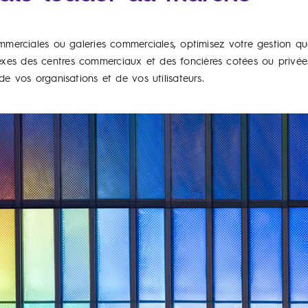
mmerciales ou galeries commerciales, optimisez votre gestion qu
es des centres commerciaux et des foncières cotées ou privées
e vos organisations et de vos utilisateurs.