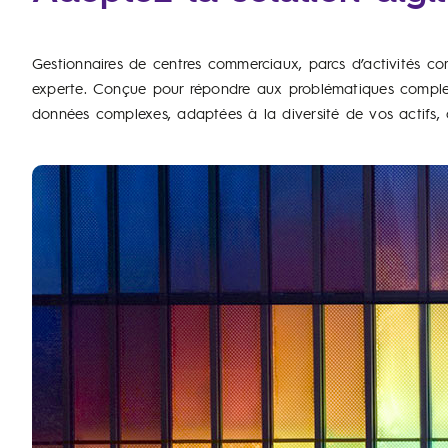
Gestionnaires de centres commerciaux, parcs d’activités co
experte. Conçue pour répondre aux problématiques complex
données complexes, adaptées à la diversité de vos actifs, d