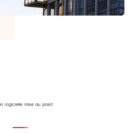
 logicielle mise au point