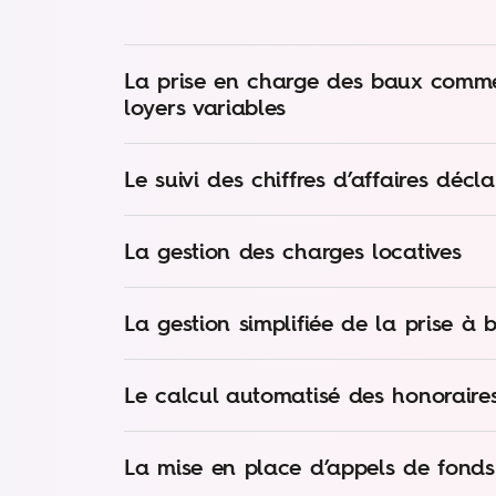
La prise en charge des baux comm
loyers variables
Le suivi des chiffres d’affaires décla
La gestion des charges locatives
La gestion simplifiée de la prise à b
Le calcul automatisé des honoraire
La mise en place d’appels de fonds