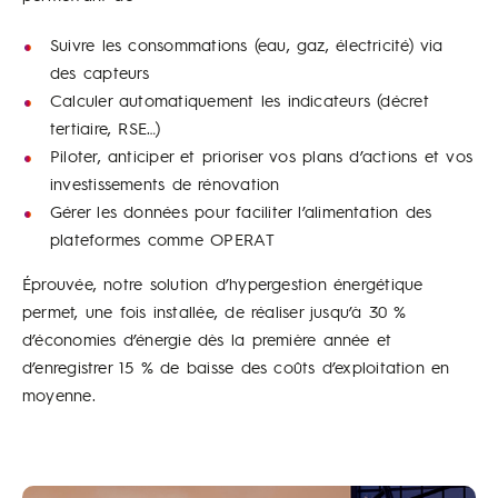
Suivre les consommations (eau, gaz, électricité) via
des capteurs
Calculer automatiquement les indicateurs (décret
tertiaire, RSE…)
Piloter, anticiper et prioriser vos plans d’actions et vos
investissements de rénovation
Gérer les données pour faciliter l’alimentation des
plateformes comme OPERAT
Éprouvée, notre solution d’hypergestion énergétique
permet, une fois installée, de réaliser jusqu’à 30 %
d’économies d’énergie dès la première année et
d’enregistrer 15 % de baisse des coûts d’exploitation en
moyenne.