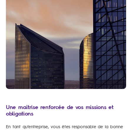
Une maîtrise renforcée de vos missions et
obligations
En tant qu’entreprise, vous êtes responsable de la bonne