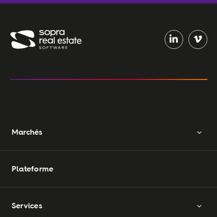
Marchés
Plateforme
Services