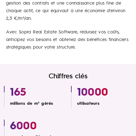
gestion des contrats et une connaissance plus fine de
chaque actif, ce qui équivaut à une économie d’environ
2,3 €/m²/an.
Avec Sopra Real Estate Software, réduisez vos coûts,
anticipez vos besoins et obtenez des bénéfices financiers
stratégiques pour votre structure.
Chiffres clés
165
10000
millions de m² gérés
utilisateurs
6000