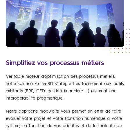
Simplifiez vos processus métiers
Véritable moteur d’optimisation des processus métiers,
notre solution Active3D s’intègre très facilement aux outils
existants (ERP, GED, gestion financière, …) assurant une
interopérabilité pragmatique.
Notre approche modulaire vous permet en effet de faire
évoluer votre projet et votre transition numérique à votre
rythme, en fonction de vos priorités et de la maturité de