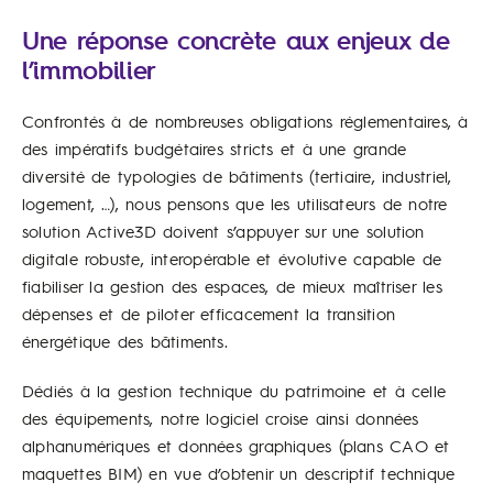
Une réponse concrète aux enjeux de
l’immobilier
Confrontés à de nombreuses obligations réglementaires, à
des impératifs budgétaires stricts et à une grande
diversité de typologies de bâtiments (tertiaire, industriel,
logement, …), nous pensons que les utilisateurs de notre
solution Active3D doivent s’appuyer sur une solution
digitale robuste, interopérable et évolutive capable de
fiabiliser la gestion des espaces, de mieux maîtriser les
dépenses et de piloter efficacement la transition
énergétique des bâtiments.
Dédiés à la gestion technique du patrimoine et à celle
des équipements, notre logiciel croise ainsi données
alphanumériques et données graphiques (plans CAO et
maquettes BIM) en vue d’obtenir un descriptif technique