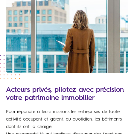
Acteurs privés, pilotez avec précision
votre patrimoine immobilier
Pour répondre à leurs missions les entreprises de toute
activité occupent et gèrent, au quotidien, les bâtiments
dont ils ont la charge.
Une responsabilité qui implique d’assumer des fonctions