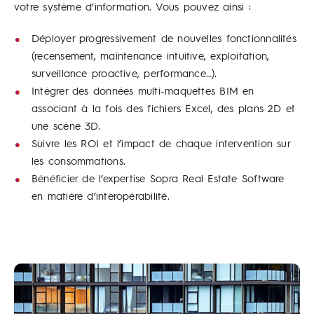
votre système d’information. Vous pouvez ainsi :
Déployer progressivement de nouvelles fonctionnalités
(recensement, maintenance intuitive, exploitation,
surveillance proactive, performance…).
Intégrer des données multi-maquettes BIM en
associant à la fois des fichiers Excel, des plans 2D et
une scène 3D.
Suivre les ROI et l’impact de chaque intervention sur
les consommations.
Bénéficier de l’expertise Sopra Real Estate Software
en matière d’interopérabilité.