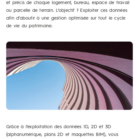
et précis de chaque logement, bureau, espace de travail
ou parcelle de terrain. L’objectif ? Exploiter ces données
afin d’aboutir à une gestion optimisée sur tout le cycle
de vie du patrimoine.
Grâce à l’exploitation des données 1D, 2D et 3D
(alphanumérique, plans 2D et maquettes BIM), vous