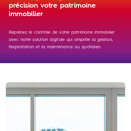
précision votre patrimoine
immobilier
Contact
Reprenez le contrôle de votre patrimoine immobilier
avec notre solution digitale qui simplifie la gestion,
l’exploitation et la maintenance au quotidien.