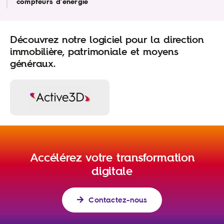
compteurs d’énergie
Découvrez notre logiciel pour la direction
immobilière, patrimoniale et moyens
généraux.
Accélérez votre transformation
digitale
Contactez-nous