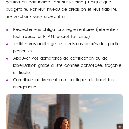
gestion du patrimoine, tant sur le plan juridique que
budgétaire. Par leur niveau de précision et leur fiabilité,
nos solutions vous aideront à :
Respecter vos obligations réglementaires (référentiels
techniques, loi ELAN, décret tertiaire…).
Justifier vos arbitrages et décisions auprès des parties
prenantes.
Appuyer vos démarches de certification ou de
labellisation grâce à une donnée consolidée, traçable
et fiable.
Contribuer activement aux politiques de transition
énergétique.