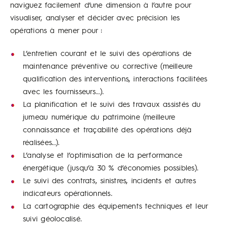
naviguez facilement d’une dimension à l’autre pour
visualiser, analyser et décider avec précision les
opérations à mener pour :
L’entretien courant et le suivi des opérations de
maintenance préventive ou corrective (meilleure
qualification des interventions, interactions facilitées
avec les fournisseurs…).
La planification et le suivi des travaux assistés du
jumeau numérique du patrimoine (meilleure
connaissance et traçabilité des opérations déjà
réalisées…).
L’analyse et l’optimisation de la performance
énergétique (jusqu’à 30 % d’économies possibles).
Le suivi des contrats, sinistres, incidents et autres
indicateurs opérationnels.
La cartographie des équipements techniques et leur
suivi géolocalisé.