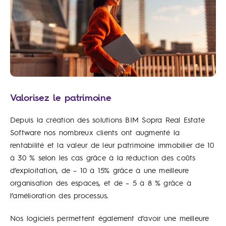
Valorisez le patrimoine
Depuis la création des solutions BIM Sopra Real Estate
Software nos nombreux clients ont augmenté la
rentabilité et la valeur de leur patrimoine immobilier de 10
à 30 % selon les cas grâce à la réduction des coûts
d’exploitation, de – 10 à 15% grâce à une meilleure
organisation des espaces, et de – 5 à 8 % grâce à
l’amélioration des processus.
Nos logiciels permettent également d’avoir une meilleure