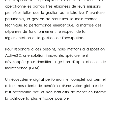
opérationnelles parfois très éloignées de leurs missions
premières telles que la gestion administrative, l’inventaire
patrimonial, la gestion de l’entretien, la maintenance
technique, la performance énergétique, la maîtrise des
dépenses de fonctionnement, le respect de la
réglementation et la gestion de l’occupation…
Pour répondre à ces besoins, nous mettons à disposition
Active3D, une solution innovante, spécialement
développée pour simplifier la gestion d’exploitation et de
maintenance (GEM).
Un écosystème digital performant et complet qui permet
à tous nos clients de bénéficier d’une vision globale de
leur patrimoine bâti et non bâti afin de mener en interne
la politique la plus efficace possible.