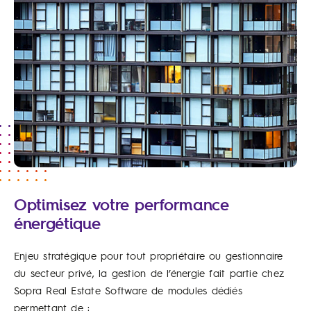
Optimisez votre performance
énergétique
Enjeu stratégique pour tout propriétaire ou gestionnaire
du secteur privé, la gestion de l’énergie fait partie chez
Sopra Real Estate Software de modules dédiés
permettant de :