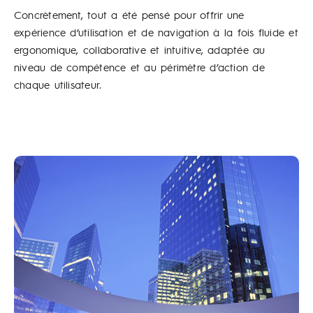
Concrètement, tout a été pensé pour offrir une
expérience d’utilisation et de navigation à la fois fluide et
ergonomique, collaborative et intuitive, adaptée au
niveau de compétence et au périmètre d’action de
chaque utilisateur.